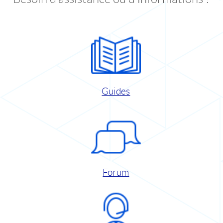
Guides
Forum